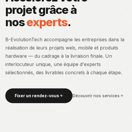
projet grâce à
nos
experts
.
B-EvolutionTech accompagne les entreprises dans la
réalisation de leurs projets web, mobile et produits
hardware — du cadrage à la livraison finale. Un
interlocuteur unique, une équipe d'experts
sélectionnés, des livrables concrets à chaque étape.
Fixer un rendez-vous
Découvrir nos services