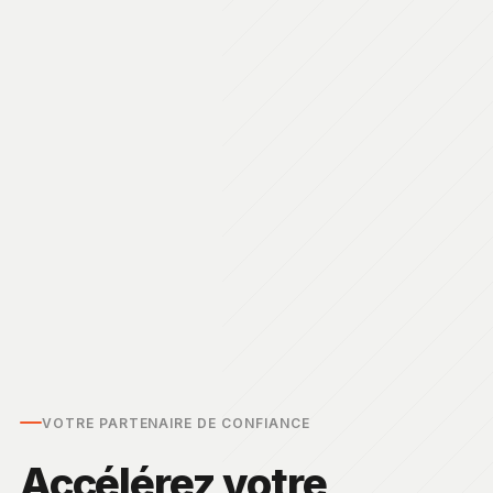
VOTRE PARTENAIRE DE CONFIANCE
Accélérez votre